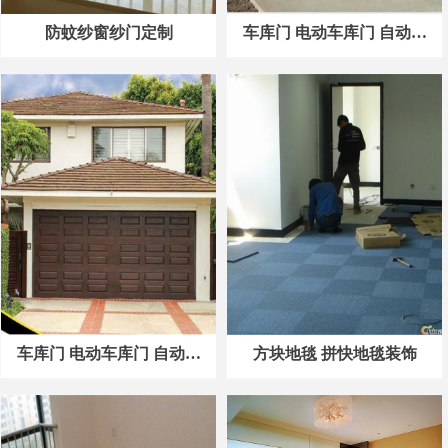
防蚊纱窗纱门定制
车库门 电动车库门 自动车
库门案例2
车库门 电动车库门 自动车
方块地毯 拼快地毯装饰
库门案例1