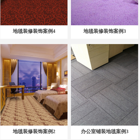
地毯装修装饰案例4
地毯装修装饰案例3
地毯装修装饰案例2
办公室铺装地毯案例3