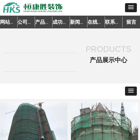
留言
网站首页
公司简介
产品中心
成功案例
新闻资讯
在线预约
联系我们
PRODUCTS
产品展示中心