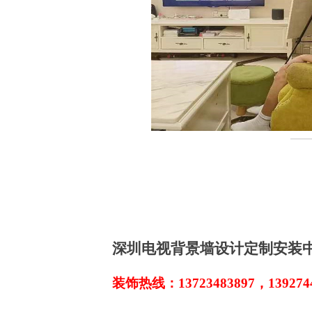
深圳电视背景墙设计定制安装
装饰热线：13723483897，1392