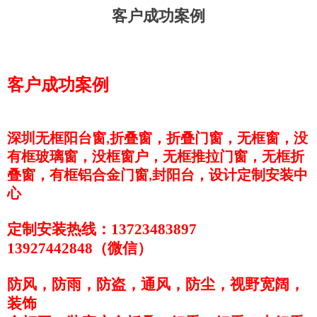
客户成功案例
客户成功案例
深圳无框阳台窗
折叠窗，折叠门窗，无框窗，没
,
有框玻璃窗，没框窗户，无框推拉门窗，无框折
叠窗，有框铝合金门窗
封阳台，设计定制安装中
,
心
定制安装热线：13723483897
13927442848（微信）
防风，防雨，防盗，通风，防尘，视野宽阔，
装饰