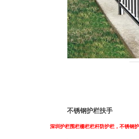
不锈钢护栏扶手
深圳护栏围栏栅栏栏杆防护栏，不锈钢