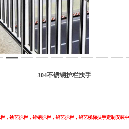
304不锈钢护栏扶手
护栏，铁艺护栏，锌钢护栏，铝艺护栏，铝艺楼梯扶手定制安装