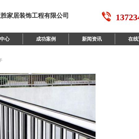
康胜家居装饰工程有限公司
13723
中心
成功案例
新闻资讯
在线
手