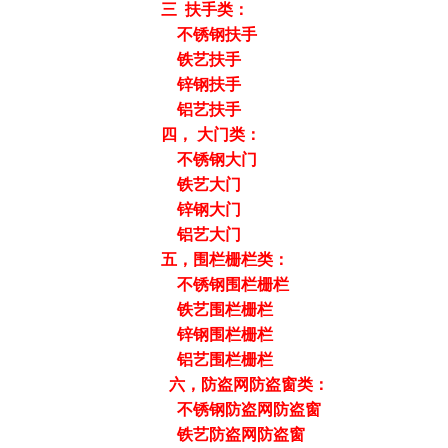
三 扶手类：
不锈钢扶手
铁艺扶手
锌钢扶手
铝艺扶手
四， 大门类：
不锈钢大门
铁艺大门
锌钢大门
铝艺大门
五，围栏栅栏类：
不锈钢围栏栅栏
铁艺围栏栅栏
锌钢围栏栅栏
铝艺围栏栅栏
六，防盗网防盗窗类：
不锈钢防盗网防盗窗
铁艺防盗网防盗窗