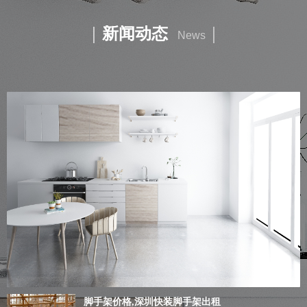
｜
新闻动态
｜
News
脚手架价格,深圳快装脚手架出租