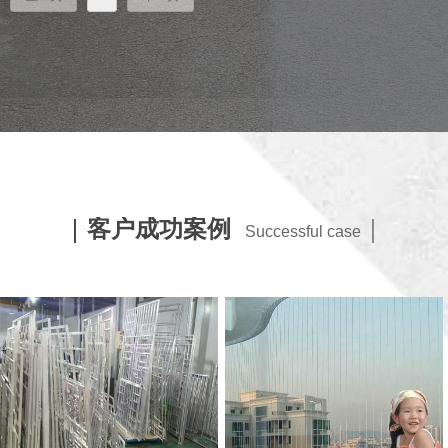
｜
客户成功案例
｜
Successful case