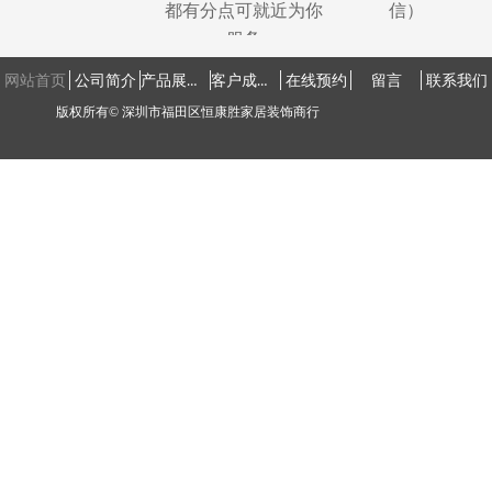
都有分点可就近为你
信）
服务
产品展示中心
客户成功案例
网站首页
公司简介
在线预约
留言
联系我们
版权所有©
深圳市福田区恒康胜家居装饰商行