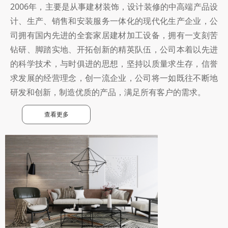
2006年，主要是从事建材装饰，设计装修的中高端产品设
计、生产、销售和安装服务一体化的现代化生产企业，公
司拥有国内先进的全套家居建材加工设备，拥有一支刻苦
钻研、脚踏实地、开拓创新的精英队伍，公司本着以先进
的科学技术，与时俱进的思想，坚持以质量求生存，信誉
求发展的经营理念，创一流企业，公司将一如既往不断地
研发和创新，制造优质的产品，满足所有客户的需求。
查看更多