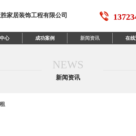
康胜家居装饰工程有限公司
13723
中心
成功案例
新闻资讯
在线
NEWS
新闻资讯
租