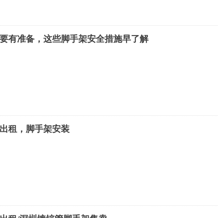
要有准备，这些脚手架安全措施早了解
出租，脚手架安装