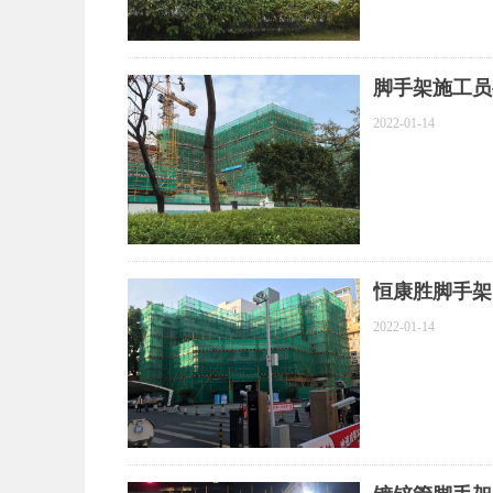
脚手架施工员
2022-01-14
恒康胜脚手架
2022-01-14