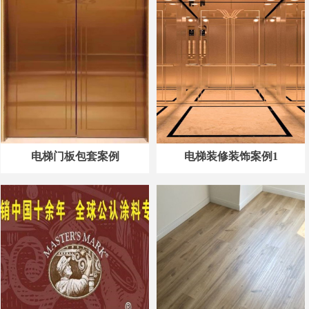
电梯门板包套案例
电梯装修装饰案例1