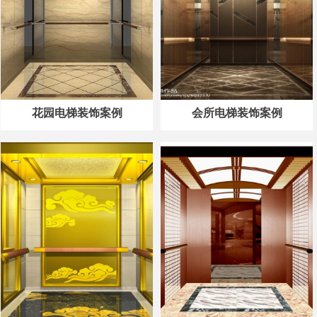
花园电梯装饰案例
会所电梯装饰案例