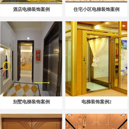
酒店电梯装饰案例
住宅小区电梯装饰案例
别墅电梯装饰案例
电梯装饰案例2