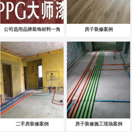
公司选用品牌装饰材料一角
房子装修案例
二手房装修案例
房子装修施工现场案例