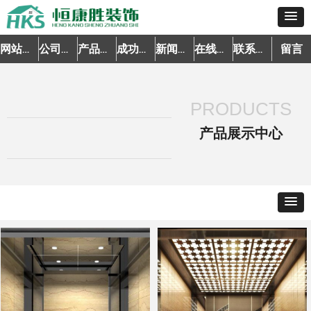
留言
网站首页
公司简介
产品中心
成功案例
新闻资讯
在线预约
联系我们
PRODUCTS
产品展示中心