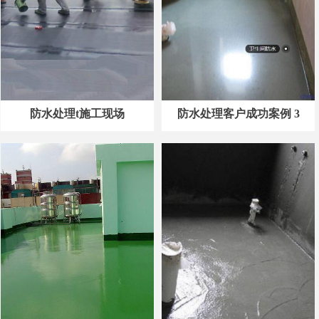
防水处理t施工现场
防水处理客户成功案例 3