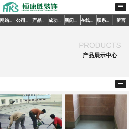
留言
网站首页
公司简介
产品中心
成功案例
新闻资讯
在线预约
联系我们
PRODUCTS
产品展示中心