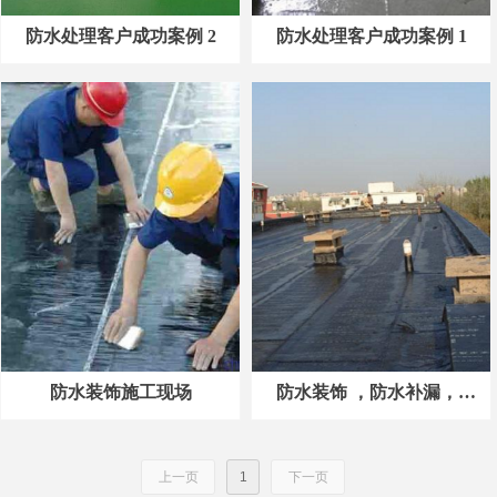
防水处理客户成功案例 2
防水处理客户成功案例 1
防水装饰施工现场
防水装饰 ，防水补漏，防
水处理装饰工程
上一页
1
下一页