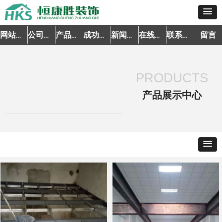
留言
网站首页
公司简介
产品中心
成功案例
新闻资讯
在线预约
联系我们
PRODUCTS
产品展示中心