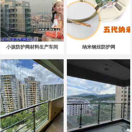
小孩防护网材料生产车间
纳米钢丝防护网