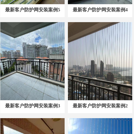
最新客户防护网安装案例5
最新客户防护网安装案例4
最新客户防护网安装案例3
最新客户防护网安装案例2