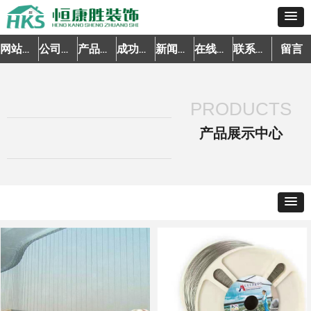
留言
网站首页
公司简介
产品中心
成功案例
新闻资讯
在线预约
联系我们
PRODUCTS
产品展示中心