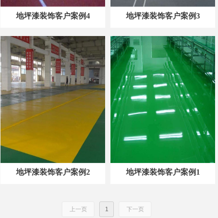
地坪漆装饰客户案例4
地坪漆装饰客户案例3
地坪漆装饰客户案例2
地坪漆装饰客户案例1
上一页
1
下一页