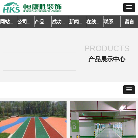
留言
网站首页
公司简介
产品中心
成功案例
新闻资讯
在线预约
联系我们
PRODUCTS
产品展示中心