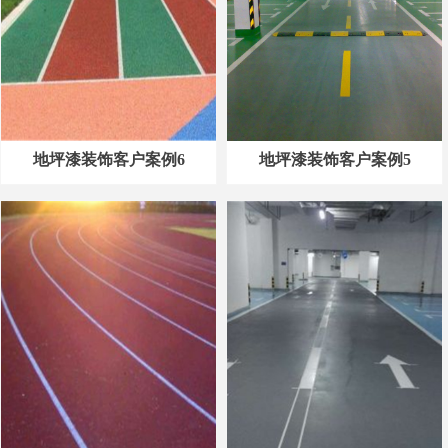
地坪漆装饰客户案例6
地坪漆装饰客户案例5