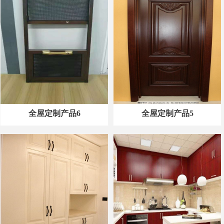
全屋定制产品6
全屋定制产品5