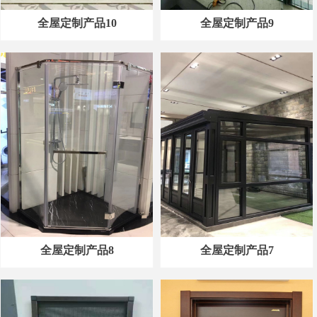
全屋定制产品10
全屋定制产品9
全屋定制产品8
全屋定制产品7