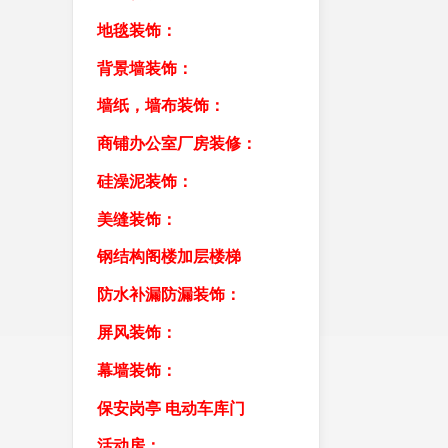
地毯装饰：
背景墙装饰：
墙纸，墙布装饰：
商铺办公室厂房装修：
硅澡泥装饰：
美缝装饰：
钢结构阁楼加层楼梯
防水补漏防漏装饰：
屏风装饰：
幕墙装饰：
保安岗亭 电动车库门
活动房：